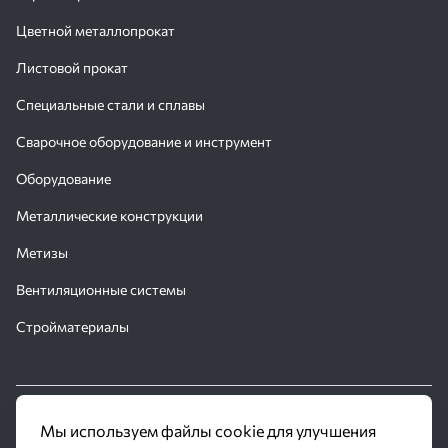
Цветной металлопрокат
Листовой прокат
Специальные стали и сплавы
Сварочное оборудование и инструмент
Оборудование
Металлические конструкции
Метизы
Вентиляционные системы
Стройматериалы
© 2016 - 2026 Производственное объединение «Трубное
Мы используем файлы cookie для улучшения
Решение»