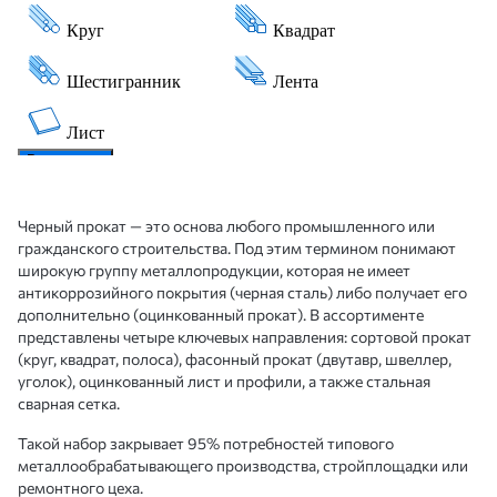
Черный прокат — это основа любого промышленного или
гражданского строительства. Под этим термином понимают
широкую группу металлопродукции, которая не имеет
антикоррозийного покрытия (черная сталь) либо получает его
дополнительно (оцинкованный прокат). В ассортименте
представлены четыре ключевых направления: сортовой прокат
(круг, квадрат, полоса), фасонный прокат (двутавр, швеллер,
уголок), оцинкованный лист и профили, а также стальная
сварная сетка.
Такой набор закрывает 95% потребностей типового
металлообрабатывающего производства, стройплощадки или
ремонтного цеха.