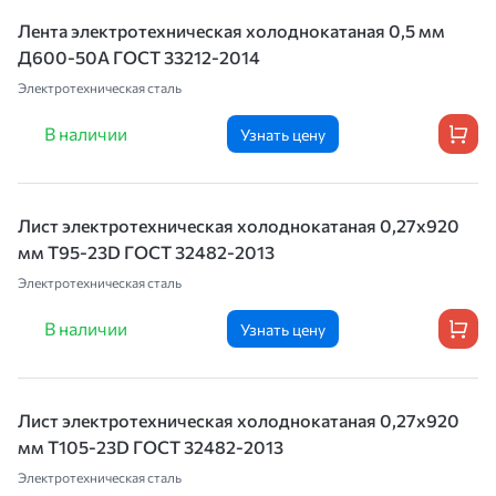
Лента электротехническая холоднокатаная 0,5 мм
Д600-50А ГОСТ 33212-2014
Электротехническая сталь
В наличии
Узнать цену
Лист электротехническая холоднокатаная 0,27х920
мм T95-23D ГОСТ 32482-2013
Электротехническая сталь
В наличии
Узнать цену
Лист электротехническая холоднокатаная 0,27х920
мм T105-23D ГОСТ 32482-2013
Электротехническая сталь