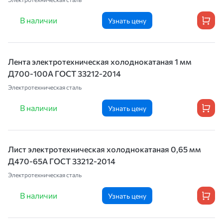
В наличии
Узнать цену
Лента электротехническая холоднокатаная 1 мм
Д700-100А ГОСТ 33212-2014
Электротехническая сталь
В наличии
Узнать цену
Лист электротехническая холоднокатаная 0,65 мм
Д470-65А ГОСТ 33212-2014
Электротехническая сталь
В наличии
Узнать цену