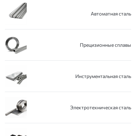
Автоматная сталь
Прецизионные сплавы
Инструментальная сталь
Электротехническая сталь