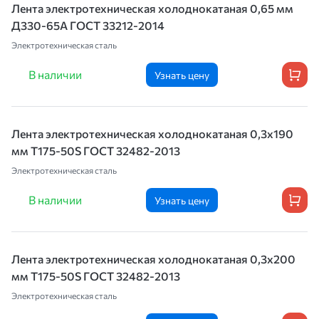
Лента электротехническая холоднокатаная 0,65 мм
Д330-65А ГОСТ 33212-2014
Электротехническая сталь
В наличии
Узнать цену
Лента электротехническая холоднокатаная 0,3х190
мм T175-50S ГОСТ 32482-2013
Электротехническая сталь
В наличии
Узнать цену
Лента электротехническая холоднокатаная 0,3х200
мм T175-50S ГОСТ 32482-2013
Электротехническая сталь