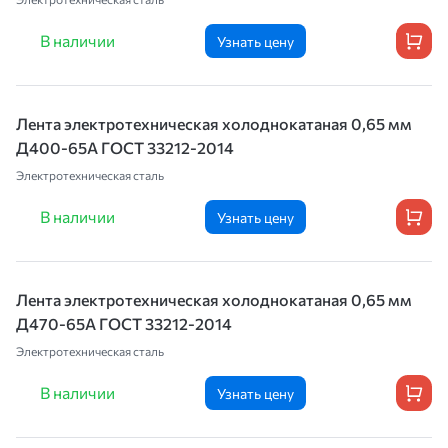
В наличии
Узнать цену
Лента электротехническая холоднокатаная 0,65 мм
Д400-65А ГОСТ 33212-2014
Электротехническая сталь
В наличии
Узнать цену
Лента электротехническая холоднокатаная 0,65 мм
Д470-65А ГОСТ 33212-2014
Электротехническая сталь
В наличии
Узнать цену