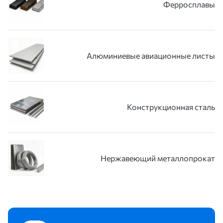
Ферросплавы
Алюминиевые авиационные листы
Конструкционная сталь
Нержавеющий металлопрокат