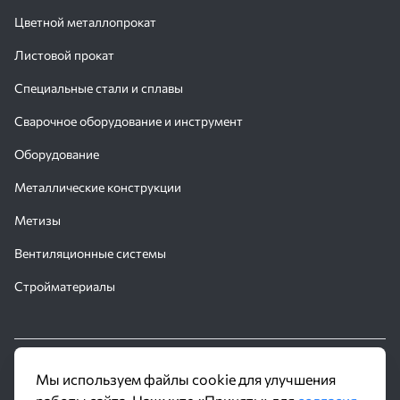
Цветной металлопрокат
Листовой прокат
Специальные стали и сплавы
Сварочное оборудование и инструмент
Оборудование
Металлические конструкции
Метизы
Вентиляционные системы
Стройматериалы
© 2016 - 2026 Производственное объединение «Трубное
Мы используем файлы cookie для улучшения
Решение»