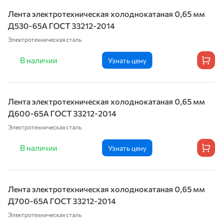
Лента электротехническая холоднокатаная 0,65 мм
Д530-65А ГОСТ 33212-2014
Электротехническая сталь
В наличии
Узнать цену
Лента электротехническая холоднокатаная 0,65 мм
Д600-65А ГОСТ 33212-2014
Электротехническая сталь
В наличии
Узнать цену
Лента электротехническая холоднокатаная 0,65 мм
Д700-65А ГОСТ 33212-2014
Электротехническая сталь