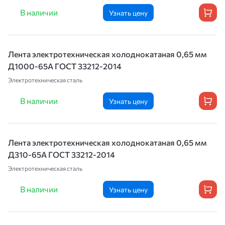
В наличии
Узнать цену
Лента электротехническая холоднокатаная 0,65 мм
Д1000-65А ГОСТ 33212-2014
Электротехническая сталь
В наличии
Узнать цену
Лента электротехническая холоднокатаная 0,65 мм
Д310-65А ГОСТ 33212-2014
Электротехническая сталь
В наличии
Узнать цену