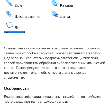
Специальные стали — сплавы, которые в отличие от обычных
сталей имеют особые свойства. Основой их является железо.
Под особыми свойствами подразумевается специфический
способ производства, обработки либо характерный химический
состав. Даже присутствия одного из этих признаков
достаточно для того, чтобы отнести сталь к разряду
специальных.
Особенности
Единой классификации специальных сталей нет, но наиболее
часто разделяют их на следующие виды: