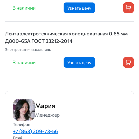
В наличии
Узнать цену
Лента электротехническая холоднокатаная 0,65 мм
Д800-65А ГОСТ 33212-2014
Электротехническая сталь
В наличии
Узнать цену
Мария
Менеджер
Телефон
+7 (863) 209-73-56
Email