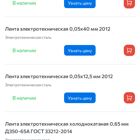
В наличии
Узнать цену
Лента электротехническая 0,05х40 мм 2012
Электротехническая сталь
В наличии
Узнать цену
Лента электротехническая 0,05х12,5 мм 2012
Электротехническая сталь
В наличии
Узнать цену
Лента электротехническая холоднокатаная 0,65 мм
Д350-65А ГОСТ 33212-2014
Электротехническая сталь